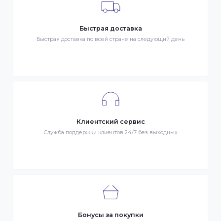
Гарантия качества
Весь товар сертифицирован и проверен на знак качества
Быстрая доставка
Быстрая доставка по всей стране на следующий день