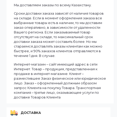
Смотреть все
Информация
Мы доставляем заказы по всему Казахстану.
Сроки доставки заказа зависят от наличия товаров
на складе. Если в момент оформления заказа все
выбранные товары есть в наличии, то мы доставим
заказ оперативно, в зависимости от удаленности
Вашего региона. Если заказываемый товар
отсутствует на складе, то максимальный срок
доставки заказа может составить более. Но мы
стараемся доставлять заказы клиентам как можно
быстрее, и 90% заказов клиентов отправляются в
течение 1 дня. В случае.
Интернет-магазин – сайт имеющий адрес в сети
Интернет. Товар – продукция, представленная к