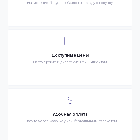
Клиентский сервис
Служба поддержки клиентов 24/7 без выходных
Бонусы за покупки
Начисление бонусных баллов за каждую покупку