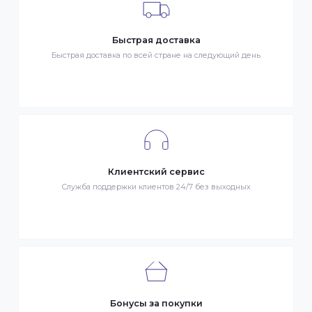
Гарантия качества
Весь товар сертифицирован и проверен на знак качества
Быстрая доставка
Быстрая доставка по всей стране на следующий день