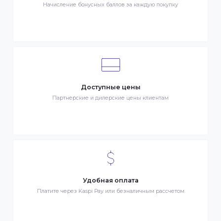
Клиентский сервис
Служба поддержки клиентов 24/7 без выходных
Бонусы за покупки
Начисление бонусных баллов за каждую покупку