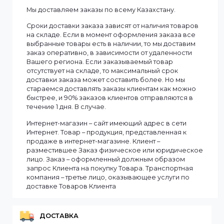
Смотреть все
Информация
Мы доставляем заказы по всему Казахстану.
Сроки доставки заказа зависят от наличия товаров
на складе. Если в момент оформления заказа все
выбранные товары есть в наличии, то мы доставим
заказ оперативно, в зависимости от удаленности
Вашего региона. Если заказываемый товар
отсутствует на складе, то максимальный срок
доставки заказа может составить более. Но мы
стараемся доставлять заказы клиентам как можно
быстрее, и 90% заказов клиентов отправляются в
течение 1 дня. В случае.
Интернет-магазин – сайт имеющий адрес в сети
Интернет. Товар – продукция, представленная к