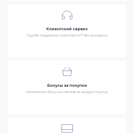
Весь товар сертифицирован и проверен на знак качества
Быстрая доставка
Быстрая доставка по всей стране на следующий день
Клиентский сервис
Служба поддержки клиентов 24/7 без выходных