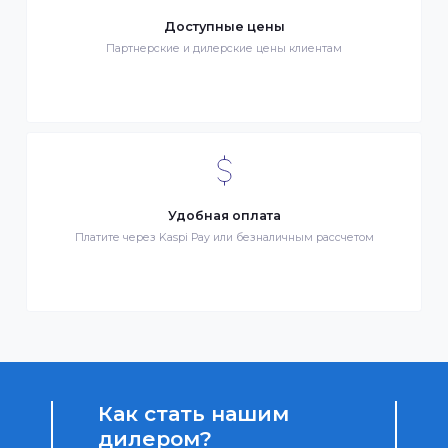
Бонусы за покупки
Начисление бонусных баллов за каждую покупку
Доступные цены
Партнерские и дилерские цены клиентам