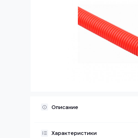
Описание