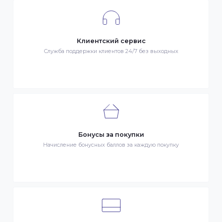
Гарантия качества
Весь товар сертифицирован и проверен на знак качества
Быстрая доставка
Быстрая доставка по всей стране на следующий день