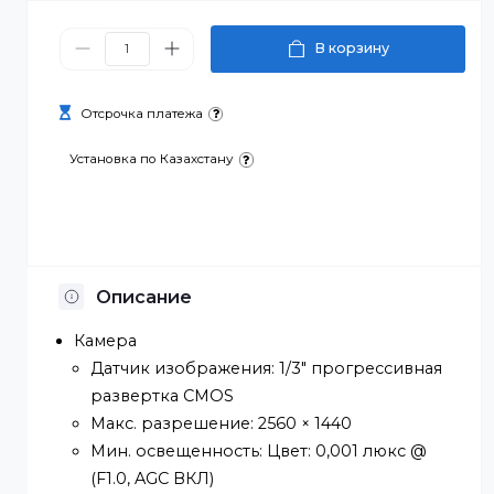
74 146 ₸
В корзину
Отсрочка платежа
Установка по Казахстану
Описание
Камера