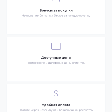
Быстрая доставка
Быстрая доставка по всей стране на следующий день
Клиентский сервис
Служба поддержки клиентов 24/7 без выходных
Бонусы за покупки