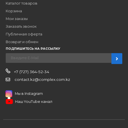
ЗАКАЗАТЬ ЗВОНО
Компания
Наши бренды
Новости
О компании
Вакансии
Контакты
Партнерам
Стать партнером
B2B портал
Условия сотрудничества