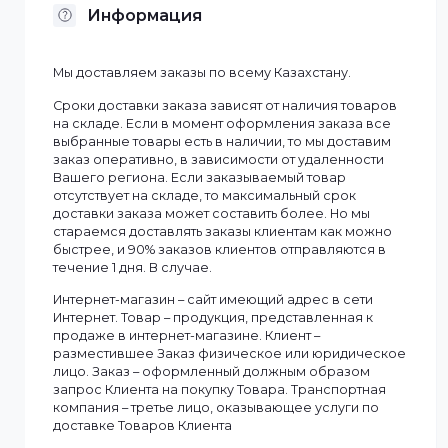
Обновление прошивки
Системный журнал (включая журнал
доступа)
Характеристики
Информация
Мы доставляем заказы по всему Казахстану.
Сроки доставки заказа зависят от наличия товаров
на складе. Если в момент оформления заказа все
выбранные товары есть в наличии, то мы доставим
заказ оперативно, в зависимости от удаленности
Вашего региона. Если заказываемый товар