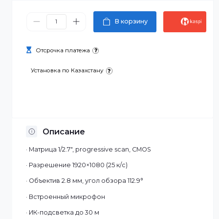
23 700 ₸
В корзину
Отсрочка платежа
Установка по Казахстану
Описание
· Матрица 1/2.7", progressive scan, CMOS