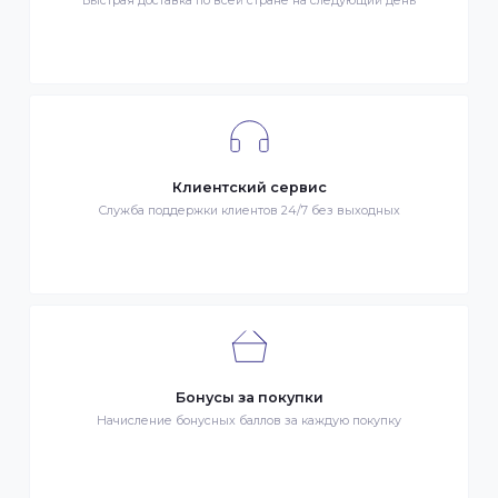
Гарантия качества
Весь товар сертифицирован и проверен на знак качества
Быстрая доставка
Быстрая доставка по всей стране на следующий день